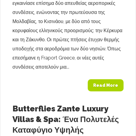
εγκαινίασε επίσημα δύο απευθείας αεροπορικές
συνδέσεις, ενώνοντας την πρωτεύουσα της
Μολδαβίας, το Κισινάου, με δύο από τους
κορυφαίους ελληνικούς προορισμούς: την Κέρκυρα
και τη Ζάκυνθο. Οι πρώτες πτήσεις έτυχαν θερμής
υποδοχής στα αεροδρόμια των δύο νησιών. Όπως
επεσήμανε η Fraport Greece, οι νέες αυτές
συνδέσεις αποτελούν μια...
Read More
Butterflies Zante Luxury
Villas & Spa: Ένα Πολυτελές
Καταφύγιο Υψηλής