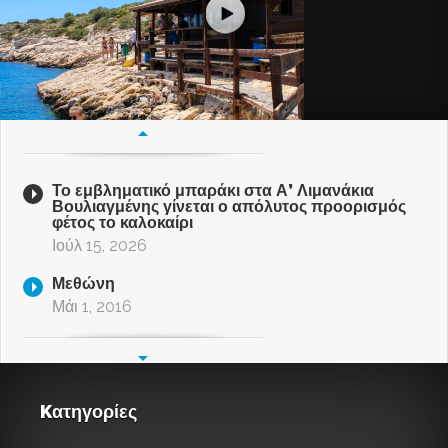
Το εμβληματικό μπαράκι στα Α’ Λιμανάκια
Βουλιαγμένης γίνεται ο απόλυτος προορισμός
φέτος το καλοκαίρι
Ιούλ 15, 2026
Μεθώνη
Μάι 1, 2016
Kατηγορίες