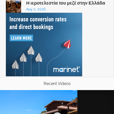
Η ιεροτελεστία του μεζέ στην Ελλάδα
Αυγ 2, 2026
Recent Videos