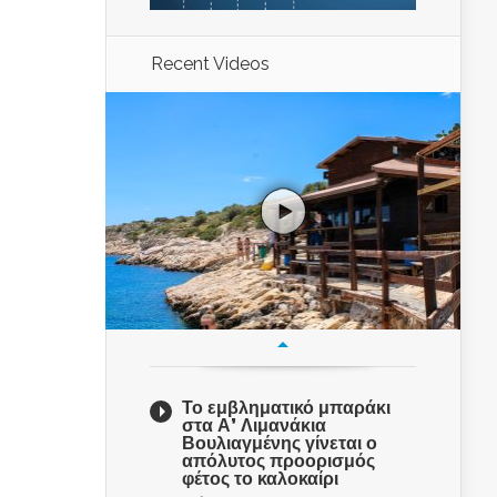
Recent Videos
Το εμβληματικό μπαράκι
στα Α’ Λιμανάκια
Βουλιαγμένης γίνεται ο
απόλυτος προορισμός
φέτος το καλοκαίρι