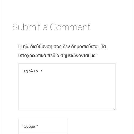
Submit a Comment
Η ηλ. διεύθυνση σας δεν δημοσιεύεται.
Τα
υποχρεωτικά πεδία σημειώνονται με
*