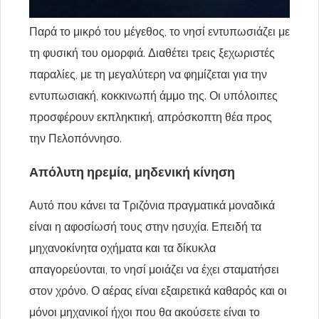
Παρά το μικρό του μέγεθος, το νησί εντυπωσιάζει με
τη φυσική του ομορφιά. Διαθέτει τρεις ξεχωριστές
παραλίες, με τη μεγαλύτερη να φημίζεται για την
εντυπωσιακή, κοκκινωπή άμμο της. Οι υπόλοιπες
προσφέρουν εκπληκτική, απρόσκοπτη θέα προς
την Πελοπόννησο.
Απόλυτη ηρεμία, μηδενική κίνηση
Αυτό που κάνει τα Τριζόνια πραγματικά μοναδικά
είναι η αφοσίωσή τους στην ησυχία. Επειδή τα
μηχανοκίνητα οχήματα και τα δίκυκλα
απαγορεύονται, το νησί μοιάζει να έχει σταματήσει
στον χρόνο. Ο αέρας είναι εξαιρετικά καθαρός και οι
μόνοι μηχανικοί ήχοι που θα ακούσετε είναι το