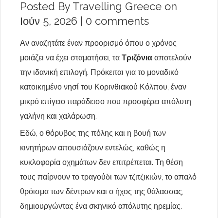
Posted By
Travelling Greece
on
Ιούν 5, 2026 |
0 comments
Αν αναζητάτε έναν προορισμό όπου ο χρόνος
μοιάζει να έχει σταματήσει, τα
Τριζόνια
αποτελούν
την ιδανική επιλογή. Πρόκειται για το μοναδικό
κατοικημένο νησί του Κορινθιακού Κόλπου, έναν
μικρό επίγειο παράδεισο που προσφέρει απόλυτη
γαλήνη και χαλάρωση.
Εδώ, ο θόρυβος της πόλης και η βουή των
κινητήρων απουσιάζουν εντελώς, καθώς η
κυκλοφορία οχημάτων δεν επιτρέπεται. Τη θέση
τους παίρνουν το τραγούδι των τζιτζικιών, το απαλό
θρόισμα των δέντρων και ο ήχος της θάλασσας,
δημιουργώντας ένα σκηνικό απόλυτης ηρεμίας.