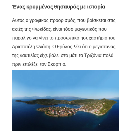
Ένας κρυμμένος θησαυρός με ιστορία
Αυτός ο γραφικός προορισμός, που βρίσκεται στις
ακτές της Φωκίδας, είναι τόσο μαγευτικός που
παραλίγο να γίνει το προσωπικό ησυχαστήριο του
Αριστοτέλη Ωνάση. Ο θρύλος λέει ότι ο μεγιστάνας
της ναυτιλίας είχε βάλει στο μάτι τα Τριζόνια πολύ
πριν επιλέξει τον Σκορπιό.