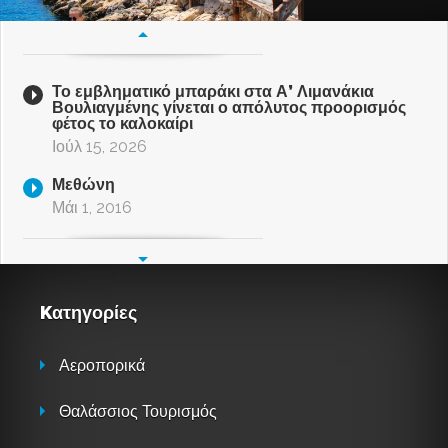
Το εμβληματικό μπαράκι στα Α’ Λιμανάκια
Βουλιαγμένης γίνεται ο απόλυτος προορισμός
φέτος το καλοκαίρι
Ιούλ 15, 2026
Μεθώνη
Μάι 1, 2016
Kατηγορίες
Αεροπορικά
Θαλάσσιος Τουρισμός