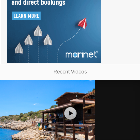
Recent Videos