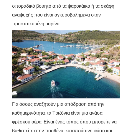
σποραδικό βουητό από τα ψαροκάικα ή τα σκάφη
αναψυχής που είναι αγκυροβολημένα στην
προστατευμένη μαρίνα.
Για όσους αναζητούν μια απόδραση από την
καθημερινότητα, τα Τριζόνια είναι μια ανάσα
φρέσκου αέρα. Είναι ένας τόπος όπου μπορείτε να
βυθιστείτε στην παρθένα, καταπράσινη φύση και