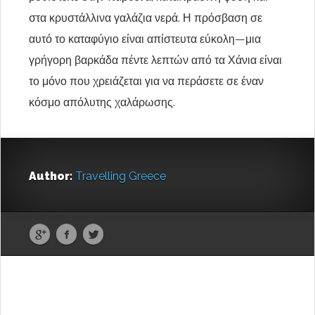
στα κρυστάλλινα γαλάζια νερά. Η πρόσβαση σε
αυτό το καταφύγιο είναι απίστευτα εύκολη—μια
γρήγορη βαρκάδα πέντε λεπτών από τα Χάνια είναι
το μόνο που χρειάζεται για να περάσετε σε έναν
κόσμο απόλυτης χαλάρωσης.
Author:
Travelling Greece