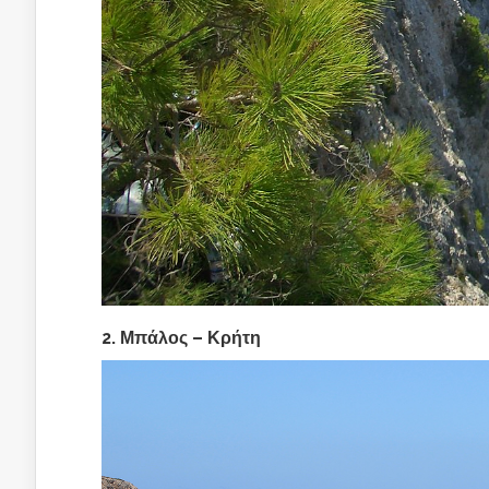
2. Μπάλος – Κρήτη