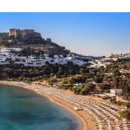
Subscribe