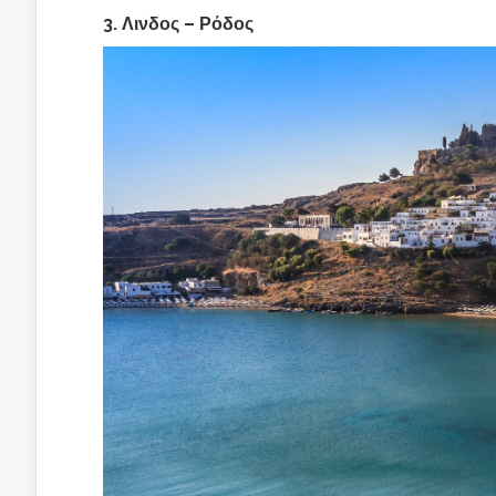
3. Λινδος – Ρόδος