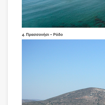
4. Πρασσονήσι – Ρόδο