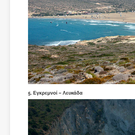
5. Εγκρεμνοί – Λευκάδα