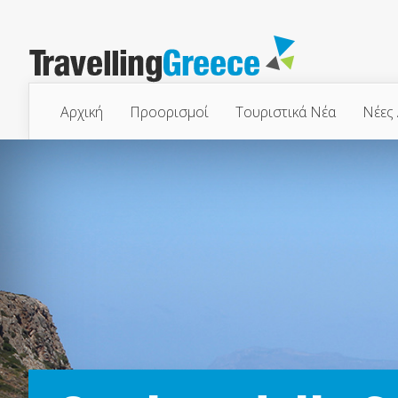
Αρχική
Προορισμοί
Τουριστικά Νέα
Νέες 