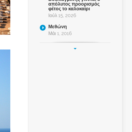
απόλυτος προορισμός
φέτος το καλοκαίρι
Ιούλ 15, 2026
Μεθώνη
Μάι 1, 2016