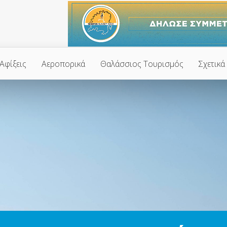
Αφίξεις
Αεροπορικά
Θαλάσσιος Τουρισμός
Σχετικά