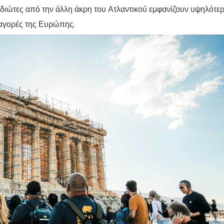
ξιδιώτες από την άλλη άκρη του Ατλαντικού εμφανίζουν υψηλότε
 αγορές της Ευρώπης.