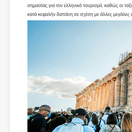
σημασίας για τον ελληνικό τουρισμό, καθώς οι τα
κατά κεφαλήν δαπάνη σε σχέση με άλλες μεγάλες