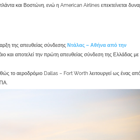
τλάντα και Βοστώνη, ενώ η American Airlines επεκτείνεται δυνα
 έναρξη της απευθείας σύνδεσης
Ντάλας – Αθήνα από την
άιο και αποτελεί την πρώτη απευθείας σύνδεση της Ελλάδας με
θώς το αεροδρόμιο Dallas – Fort Worth λειτουργεί ως ένας απ
ΗΠΑ.