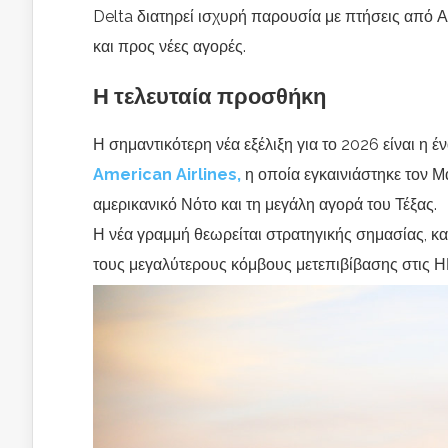
Delta διατηρεί ισχυρή παρουσία με πτήσεις από Α
και προς νέες αγορές.
Η τελευταία προσθήκη
Η σημαντικότερη νέα εξέλιξη για το 2026 είναι η
American Airlines,
η οποία εγκαινιάστηκε τον Μ
αμερικανικό Νότο και τη μεγάλη αγορά του Τέξας.
Η νέα γραμμή θεωρείται στρατηγικής σημασίας, κα
τους μεγαλύτερους κόμβους μετεπιβίβασης στις 