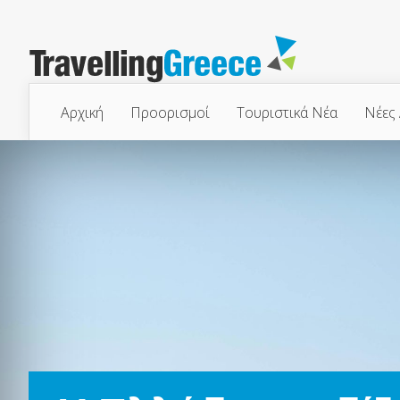
Αρχική
Προορισμοί
Τουριστικά Νέα
Νέες 