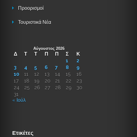
Προορισμοί
Τουριστικά Νέα
Αύγουστος 2026
Δ
Τ
Τ
Π
Π
Σ
Κ
1
2
3
4
5
6
7
8
9
10
11
12
13
14
15
16
17
18
19
20
21
22
23
24
25
26
27
28
29
30
31
« Ιούλ
Ετικέτες