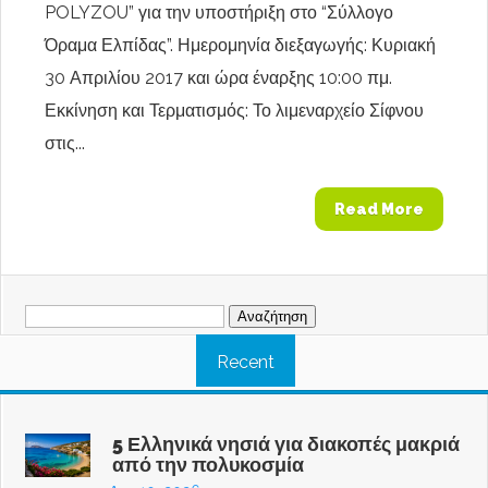
POLYZOU” για την υποστήριξη στο “Σύλλογο
Όραμα Ελπίδας”. Ημερομηνία διεξαγωγής: Κυριακή
30 Απριλίου 2017 και ώρα έναρξης 10:00 πμ.
Εκκίνηση και Τερματισμός: Το λιμεναρχείο Σίφνου
στις...
Read More
Αναζήτηση
για:
Recent
5 Ελληνικά νησιά για διακοπές μακριά
από την πολυκοσμία