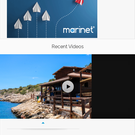
Recent Videos