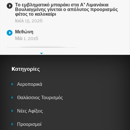
Το εμβληματικό μπαράκι στα Α’ Λιμανάκια
Βουλιαγμένης γίνεται ο απόλυτος προορισμός
φέτος το καλοκαίρι
Ιούλ 15, 2026
Μεθώνη
Μάι 1, 2016
Kατηγορίες
Αεροπορικά
Θαλάσσιος Τουρισμός
Νέες Αφίξεις
Προορισμοί