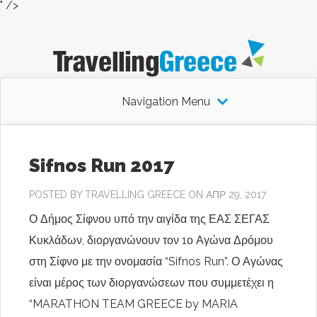
" />
Navigation Menu
Sifnos Run 2017
POSTED BY
TRAVELLING GREECE
ON ΑΠΡ 29, 2017
Ο Δήμος Σίφνου υπό την αιγίδα της ΕΑΣ ΣΕΓΑΣ
Κυκλάδων, διοργανώνουν τον 1ο Αγώνα Δρόμου
στη Σίφνο με την ονομασία “Sifnos Run”. Ο Αγώνας
είναι μέρος των διοργανώσεων που συμμετέχει η
“MARATHON TEAM GREECE by MARIA