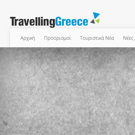
Αρχική
Προορισμοί
Τουριστικά Νέα
Νέες 