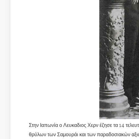
Στην Ιαπωνία ο Λευκαδιος Χερν έζησε τα 14 τελευτ
θρύλων των Σαμουράι και των παραδοσιακών αξιώ