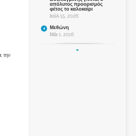
απόλυτος προορισμός
φέτος το καλοκαίρι
Ιούλ 15, 2026
Μεθώνη
Μάι 1, 2016
, την