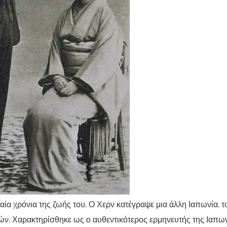
αία χρόνια της ζωής του. Ο Χερν κατέγραψε μια άλλη Ιαπωνία, 
ν. Χαρακτηρίσθηκε ως ο αυθεντικότερος ερμηνευτής της Ιαπω