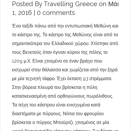
Posted By
Travelling Greece
on Μάι
1, 2016 |
0 comments
Ένα ταξίδι πάνω από την εντυπωσιακή Μεθώνη και
το κάστρο της. Το κάστρο της Μεθώνης είναι από τα
σημαντικότερα του Ελλαδικού χώρου. Χτίστηκε από
τους Βενετούς όταν έγιναν κύριοι της πόλης το
1209 μ.Χ. Είναι χτισμένο σε έναν βράχο που
εισχωρεί στην θάλασσα και χωρίζεται από την ξηρά
με μία τεχνητή τάφρο. Έχει έκταση 93 στρέμματα.
Στην βόρεια πλευρά του βρίσκεται η πύλη
κατασκευασμένη από ορθογώνιους πωρόλιθους.
Τα τείχη του κάστρου είναι ενισχυμένα κατά
διαστήματα με πύργους. Νότια του φρουρίου
βρίσκεται ο πύργος Μπούρτζι, χτισμένος σε μία