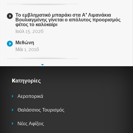
Το εμβληματικό μπαράκι στα Α’ Λιμανάκια
Βουλιαγμένης γίνεται ο απόλυτος προορισμός
φέτος το καλοκαίρι
Ιούλ 15, 2026
Μεθώνη
Μάι 1, 2016
Kατηγορίες
Αεροπορικά
Θαλάσσιος Τουρισμός
Νέες Αφίξεις