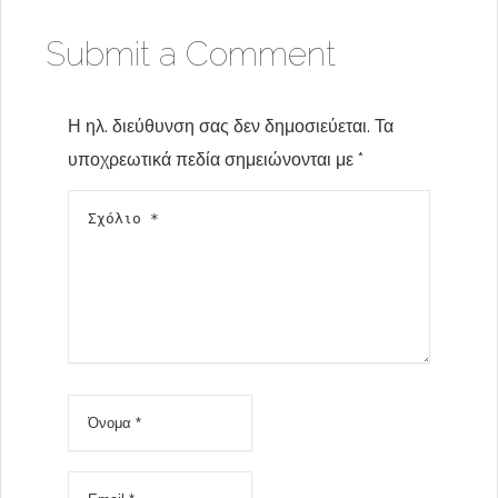
Submit a Comment
Η ηλ. διεύθυνση σας δεν δημοσιεύεται.
Τα
υποχρεωτικά πεδία σημειώνονται με
*