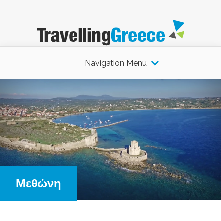
Navigation Menu
Μεθώνη