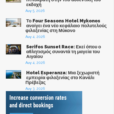
εκδοχή
Αυγ 5, 2026
Το Four Seasons Hotel Mykonos
ανοίγει ένα νέο κεφάλαιο πολυτελούς
φιλοξενίας στη Μύκονο
Αυγ 4, 2026
Serifos Sunset Race: Εκεί όπου ο
αθλητισμός συναντά τη μαγεία του
Αιγαίου
Αυγ 4, 2026
Hotel Esperanza: Μια ξεχωριστή
εμπειρία φιλοξενίας στο Κανάλι
Πρέβεζας
Αυγ 3, 2026