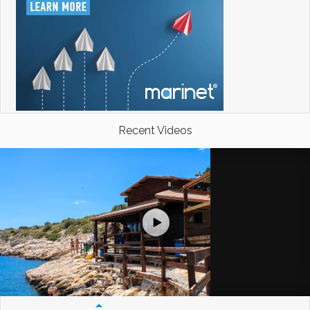
Recent Videos