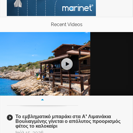
Recent Videos
Το εμβληματικό μπαράκι στα Α’ Λιμανάκια
Βουλιαγμένης γίνεται ο απόλυτος προορισμός
φέτος το καλοκαίρι
Ιούλ 15, 2026