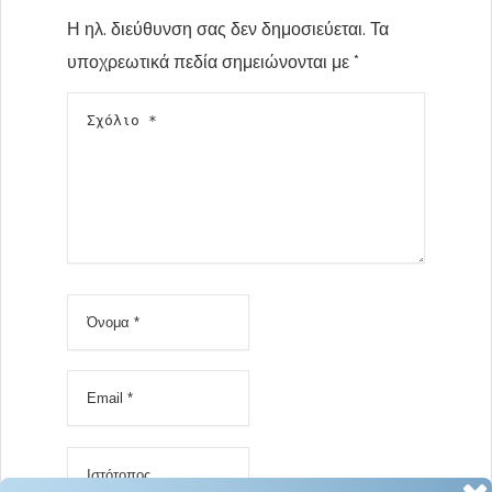
Η ηλ. διεύθυνση σας δεν δημοσιεύεται.
Τα
υποχρεωτικά πεδία σημειώνονται με
*