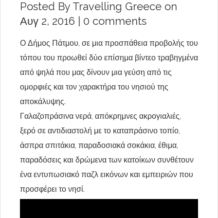
Posted By
Travelling Greece
on
Αυγ 2, 2016 |
0 comments
Ο Δήμος Πάτμου, σε μια προσπάθεια προβολής του
τόπου του προωθεί δύο επίσημα βίντεο τραβηγμένα
από ψηλά που μας δίνουν μια γεύση από τις
ομορφιές και τον χαρακτήρα του νησιού της
αποκάλυψης.
Γαλαζοπράσινα νερά, απόκρημνες ακρογιαλιές,
ξερό σε αντιδιαστολή με το καταπράσινο τοπίο,
άσπρα σπιτάκια, παραδοσιακά σοκάκια, έθιμα,
παραδόσεις και δρώμενα των κατοίκων συνθέτουν
ένα εντυπωσιακό παζλ εικόνων και εμπειριών που
προσφέρει το νησί.