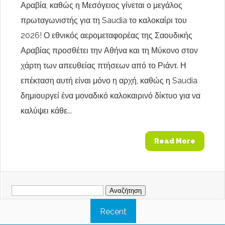
Αραβία, καθώς η Μεσόγειος γίνεται ο μεγάλος
πρωταγωνιστής για τη Saudia το καλοκαίρι του
2026! Ο εθνικός αερομεταφορέας της Σαουδικής
Αραβίας προσθέτει την Αθήνα και τη Μύκονο στον
χάρτη των απευθείας πτήσεων από το Ριάντ. Η
επέκταση αυτή είναι μόνο η αρχή, καθώς η Saudia
δημιουργεί ένα μοναδικό καλοκαιρινό δίκτυο για να
καλύψει κάθε...
Read More
Αναζήτηση
για:
Recent