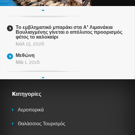
Το εμβληματικό μπαράκι στα Α’ Λιμανάκια
Βουλιαγμένης γίνεται ο απόλυτος προορισμός
φέτος το καλοκαίρι
Ιούλ 15, 2026
Μεθώνη
Μάι 1, 2016
Kατηγορίες
Αεροπορικά
Θαλάσσιος Τουρισμός