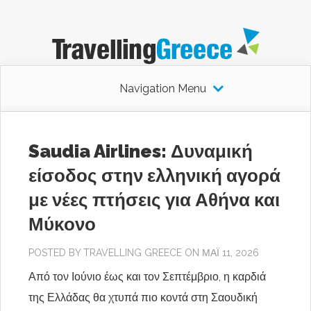
Navigation Menu
Saudia Airlines: Δυναμική
είσοδος στην ελληνική αγορά
με νέες πτήσεις για Αθήνα και
Μύκονο
POSTED BY
TRAVELLING GREECE
ON ΜΆΙ 11, 2026
Από τον Ιούνιο έως και τον Σεπτέμβριο, η καρδιά
της Ελλάδας θα χτυπά πιο κοντά στη Σαουδική