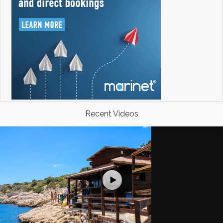
Recent Videos