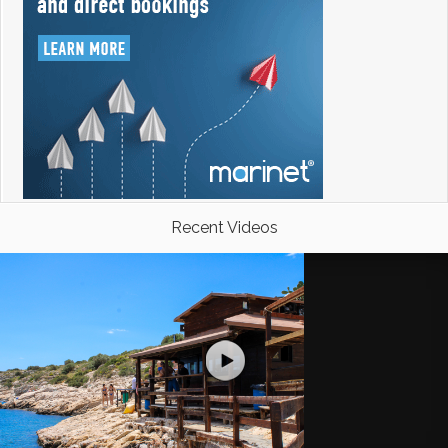
Recent Videos