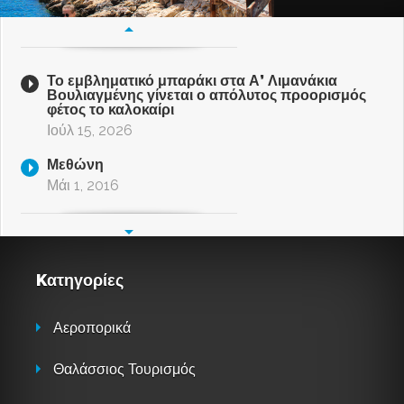
Το εμβληματικό μπαράκι στα Α’ Λιμανάκια
Βουλιαγμένης γίνεται ο απόλυτος προορισμός
φέτος το καλοκαίρι
Ιούλ 15, 2026
Μεθώνη
Μάι 1, 2016
Kατηγορίες
Αεροπορικά
Θαλάσσιος Τουρισμός