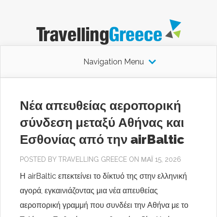
Navigation Menu
Νέα απευθείας αεροπορική
σύνδεση μεταξύ Αθήνας και
Εσθονίας από την airBaltic
POSTED BY
TRAVELLING GREECE
ON ΜΆΙ 15, 2026
Η airBaltic επεκτείνει το δίκτυό της στην ελληνική
αγορά, εγκαινιάζοντας μια νέα απευθείας
αεροπορική γραμμή που συνδέει την Αθήνα με το